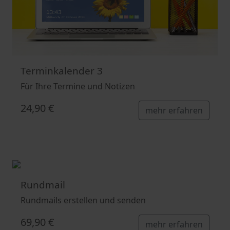
Terminkalender 3
Für Ihre Termine und Notizen
24,90 €
mehr erfahren
Rundmail
Rundmails erstellen und senden
69,90 €
mehr erfahren