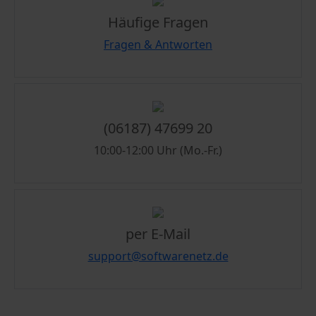
Häufige Fragen
Fragen & Antworten
(06187) 47699 20
10:00-12:00 Uhr (Mo.-Fr.)
per E-Mail
support@softwarenetz.de