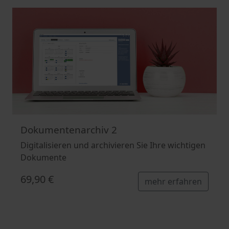
Dokumentenarchiv 2
Digitalisieren und archivieren Sie Ihre wichtigen
Dokumente
69,90 €
mehr erfahren