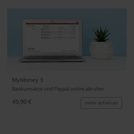
MyMoney 3
Bankumsätze und Paypal online abrufen
49,90 €
mehr erfahren