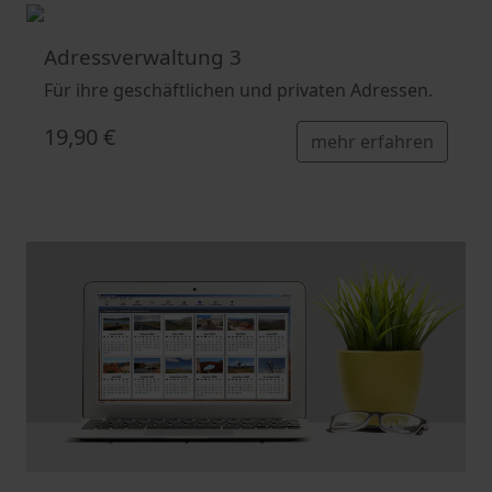
Adressverwaltung 3
Für ihre geschäftlichen und privaten Adressen.
19,90 €
mehr erfahren