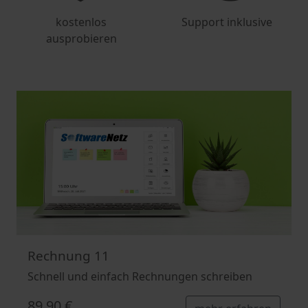
kostenlos
Support inklusive
ausprobieren
Rechnung 11
Schnell und einfach Rechnungen schreiben
89,90 €