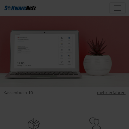
Kassenbuch 10
mehr erfahren