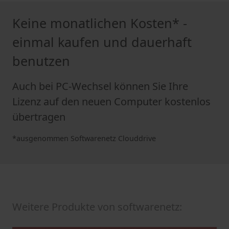
Keine monatlichen Kosten* -
einmal kaufen und dauerhaft
benutzen
Auch bei PC-Wechsel können Sie Ihre
Lizenz auf den neuen Computer kostenlos
übertragen
*ausgenommen Softwarenetz Clouddrive
Weitere Produkte von softwarenetz: