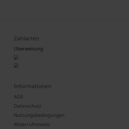
Zahlarten
Überweisung
Informationen
AGB
Datenschutz
Nutzungsbedingungen
Widerrufhinweis