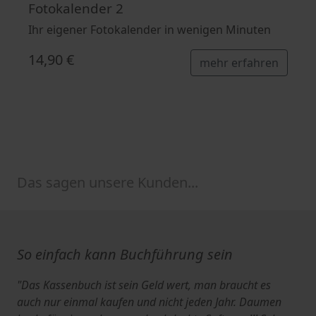
Fotokalender 2
Ihr eigener Fotokalender in wenigen Minuten
14,90 €
mehr erfahren
Das sagen unsere Kunden...
So einfach kann Buchführung sein
"Das Kassenbuch ist sein Geld wert, man braucht es
auch nur einmal kaufen und nicht jeden Jahr. Daumen