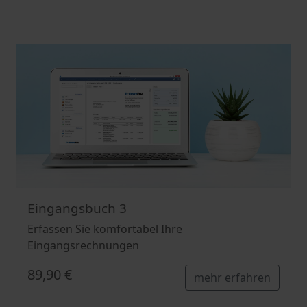
Eingangsbuch 3
Erfassen Sie komfortabel Ihre
Eingangsrechnungen
89,90 €
mehr erfahren