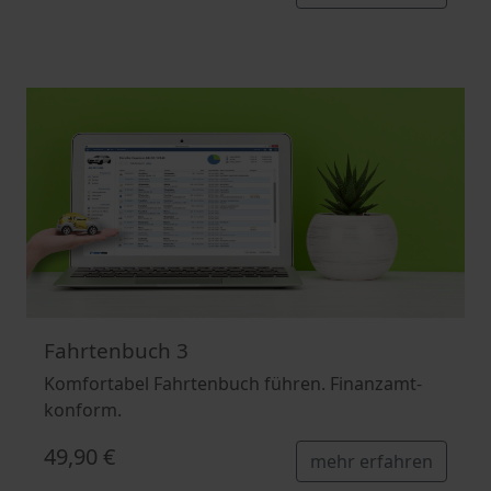
Fahrtenbuch 3
Komfortabel Fahrtenbuch führen. Finanzamt-
konform.
49,90 €
mehr erfahren