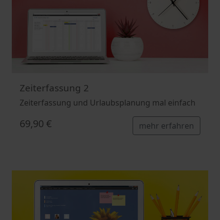
Zeiterfassung 2
Zeiterfassung und Urlaubsplanung mal einfach
69,90 €
mehr erfahren