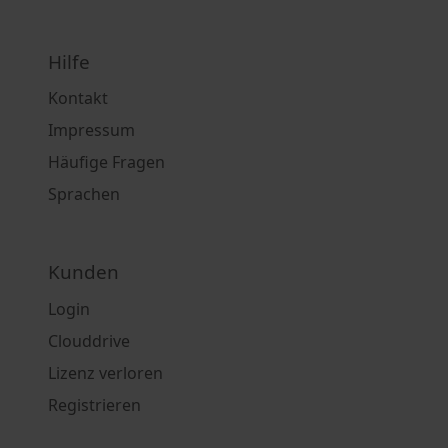
Hilfe
Kontakt
Impressum
Häufige Fragen
Sprachen
Kunden
Login
Clouddrive
Lizenz verloren
Registrieren