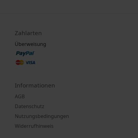
Zahlarten
Überweisung
Informationen
AGB
Datenschutz
Nutzungsbedingungen
Widerrufhinweis