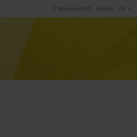
Warenkorb (0)
Kunden
DE