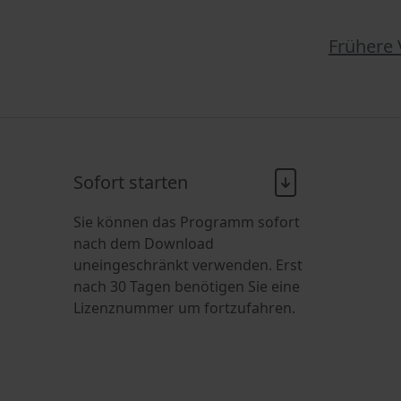
Frühere 
Sofort starten
Sie können das Programm sofort
nach dem Download
uneingeschränkt verwenden. Erst
nach 30 Tagen benötigen Sie eine
Lizenznummer um fortzufahren.