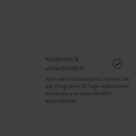
Kostenlos &
unverbindlich
Nach der Erstinstallation können Sie
das Programm 30 Tage vollkommen
kostenlos und unverbindlich
ausprobieren.