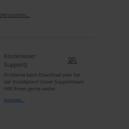
Versionen...
Kostenloser
Support}
Probleme beim Download oder bei
der Installation? Unser Supportteam
hilft Ihnen gerne weiter.
Kontakt...