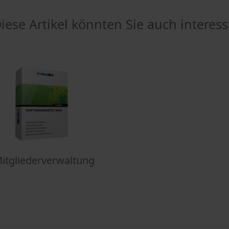
iese Artikel könnten Sie auch interess
itgliederverwaltung