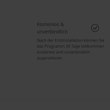
Kostenlos &
unverbindlich
Nach der Erstinstallation können Sie
das Programm 30 Tage vollkommen
kostenlos und unverbindlich
ausprobieren.