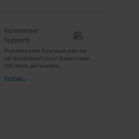
Kostenloser
Support}
Probleme beim Download oder bei
der Installation? Unser Supportteam
hilft Ihnen gerne weiter.
Kontakt...