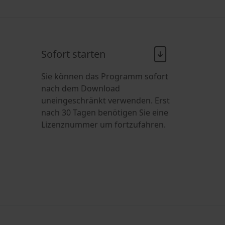
Sofort starten
Sie können das Programm sofort
nach dem Download
uneingeschränkt verwenden. Erst
nach 30 Tagen benötigen Sie eine
Lizenznummer um fortzufahren.