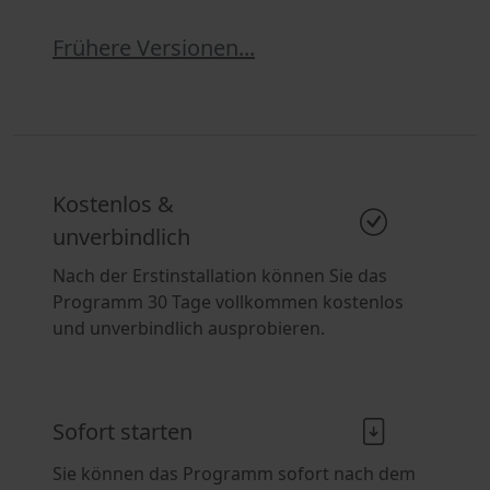
Frühere Versionen...
Kostenlos &
unverbindlich
Nach der Erstinstallation können Sie das
Programm 30 Tage vollkommen kostenlos
und unverbindlich ausprobieren.
Sofort starten
Sie können das Programm sofort nach dem