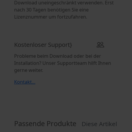
Download uneingeschränkt verwenden. Erst
nach 30 Tagen benötigen Sie eine
Lizenznummer um fortzufahren.
Kostenloser Support}
Probleme beim Download oder bei der
Installation? Unser Supportteam hilft Ihnen
gerne weiter.
Kontakt...
Passende Produkte
Diese Artikel