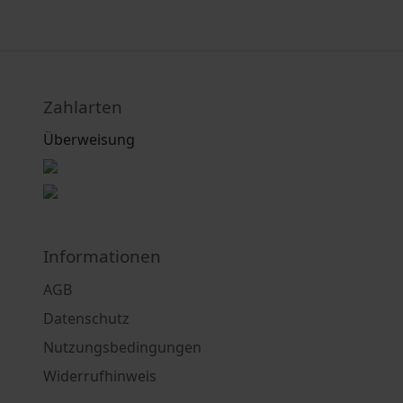
Zahlarten
Überweisung
Informationen
AGB
Datenschutz
Nutzungsbedingungen
Widerrufhinweis