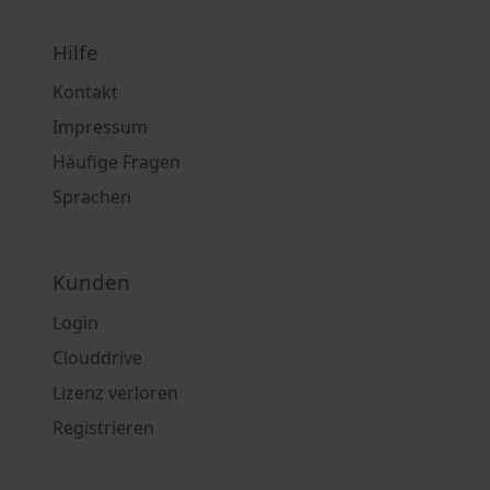
Hilfe
Kontakt
Impressum
Häufige Fragen
Sprachen
Kunden
Login
Clouddrive
Lizenz verloren
Registrieren