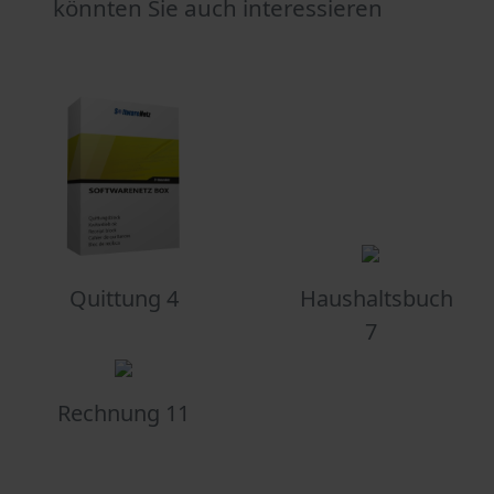
könnten Sie auch interessieren
Quittung 4
Haushaltsbuch
7
Rechnung 11