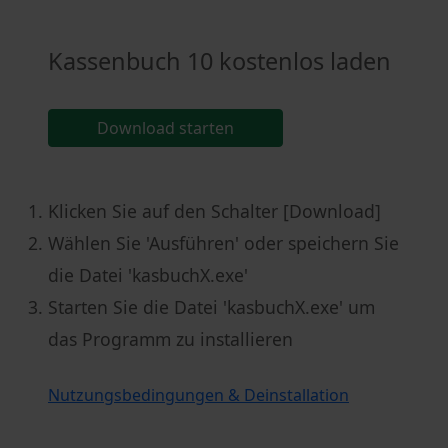
Kassenbuch 10 kostenlos laden
Download starten
Klicken Sie auf den Schalter [Download]
Wählen Sie 'Ausführen' oder speichern Sie
die Datei 'kasbuchX.exe'
Starten Sie die Datei 'kasbuchX.exe' um
das Programm zu installieren
Nutzungsbedingungen & Deinstallation