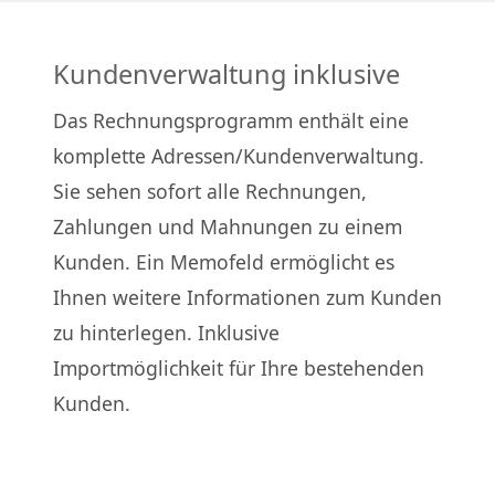
Kundenverwaltung inklusive
Das Rechnungsprogramm enthält eine
komplette Adressen/Kundenverwaltung.
Sie sehen sofort alle Rechnungen,
Zahlungen und Mahnungen zu einem
Kunden. Ein Memofeld ermöglicht es
Ihnen weitere Informationen zum Kunden
zu hinterlegen. Inklusive
Importmöglichkeit für Ihre bestehenden
Kunden.