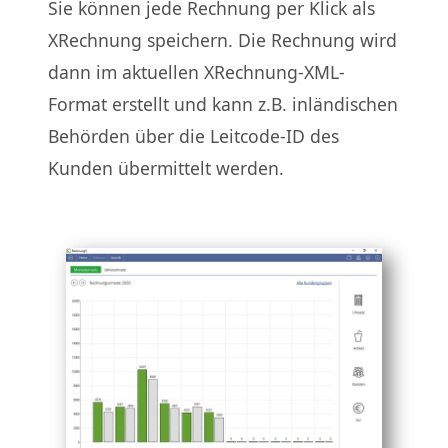
Sie können jede Rechnung per Klick als
XRechnung speichern. Die Rechnung wird
dann im aktuellen XRechnung-XML-
Format erstellt und kann z.B. inländischen
Behörden über die Leitcode-ID des
Kunden übermittelt werden.