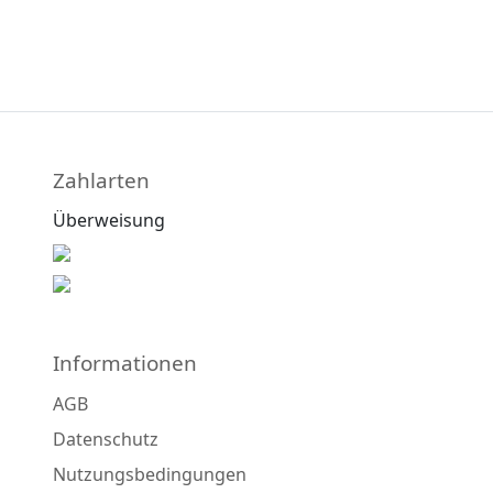
Zahlarten
Überweisung
Informationen
AGB
Datenschutz
Nutzungsbedingungen