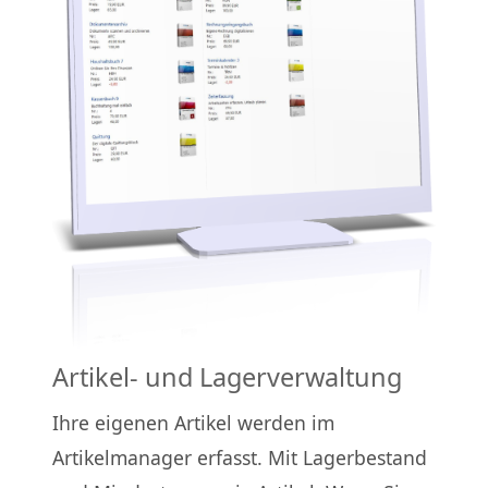
Artikel- und Lagerverwaltung
Ihre eigenen Artikel werden im
Artikelmanager erfasst. Mit Lagerbestand