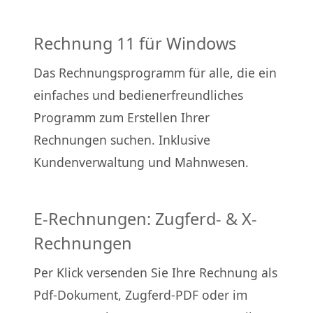
Rechnung 11 für Windows
Das Rechnungsprogramm für alle, die ein
einfaches und bedienerfreundliches
Programm zum Erstellen Ihrer
Rechnungen suchen. Inklusive
Kundenverwaltung und Mahnwesen.
E-Rechnungen: Zugferd- & X-
Rechnungen
Per Klick versenden Sie Ihre Rechnung als
Pdf-Dokument, Zugferd-PDF oder im