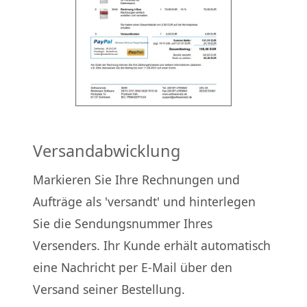
Versandabwicklung
Markieren Sie Ihre Rechnungen und
Aufträge als 'versandt' und hinterlegen
Sie die Sendungsnummer Ihres
Versenders. Ihr Kunde erhält automatisch
eine Nachricht per E-Mail über den
Versand seiner Bestellung.