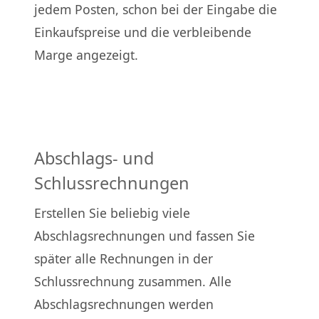
jedem Posten, schon bei der Eingabe die
Einkaufspreise und die verbleibende
Marge angezeigt.
Abschlags- und
Schlussrechnungen
Erstellen Sie beliebig viele
Abschlagsrechnungen und fassen Sie
später alle Rechnungen in der
Schlussrechnung zusammen. Alle
Abschlagsrechnungen werden