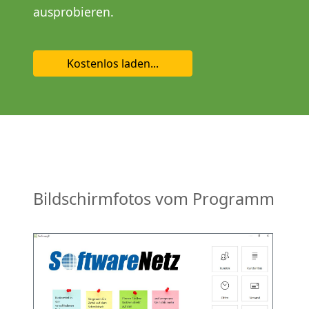
ausprobieren.
Kostenlos laden...
Bildschirmfotos vom Programm