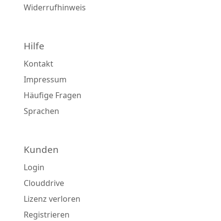
Widerrufhinweis
Hilfe
Kontakt
Impressum
Häufige Fragen
Sprachen
Kunden
Login
Clouddrive
Lizenz verloren
Registrieren