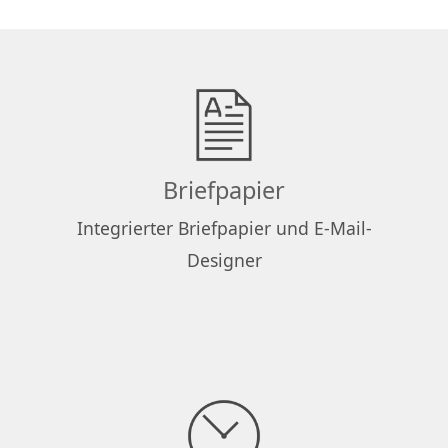
Briefpapier
Integrierter Briefpapier und E-Mail-
Designer