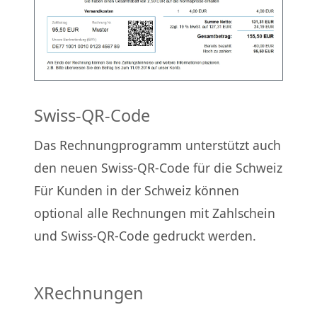
Swiss-QR-Code
Das Rechnungprogramm unterstützt auch
den neuen Swiss-QR-Code für die Schweiz
Für Kunden in der Schweiz können
optional alle Rechnungen mit Zahlschein
und Swiss-QR-Code gedruckt werden.
XRechnungen