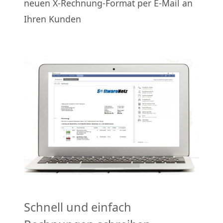
neuen X-Rechnung-Format per E-Mail an
Ihren Kunden
Schnell und einfach