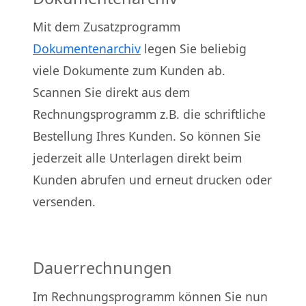
Mit dem Zusatzprogramm
Dokumentenarchiv
legen Sie beliebig
viele Dokumente zum Kunden ab.
Scannen Sie direkt aus dem
Rechnungsprogramm z.B. die schriftliche
Bestellung Ihres Kunden. So können Sie
jederzeit alle Unterlagen direkt beim
Kunden abrufen und erneut drucken oder
versenden.
Dauerrechnungen
Im Rechnungsprogramm können Sie nun