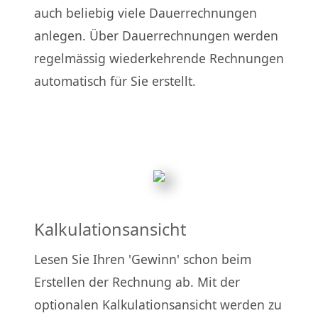
auch beliebig viele Dauerrechnungen
anlegen. Über Dauerrechnungen werden
regelmässig wiederkehrende Rechnungen
automatisch für Sie erstellt.
Kalkulationsansicht
Lesen Sie Ihren 'Gewinn' schon beim
Erstellen der Rechnung ab. Mit der
optionalen Kalkulationsansicht werden zu