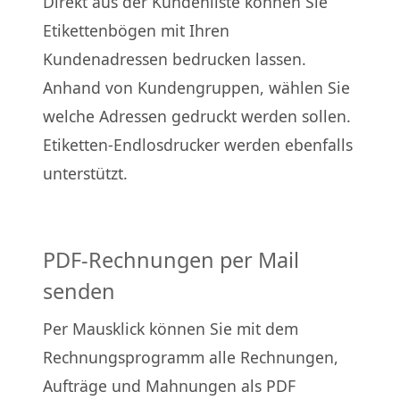
Direkt aus der Kundenliste können Sie
Etikettenbögen mit Ihren
Kundenadressen bedrucken lassen.
Anhand von Kundengruppen, wählen Sie
welche Adressen gedruckt werden sollen.
Etiketten-Endlosdrucker werden ebenfalls
unterstützt.
PDF-Rechnungen per Mail
senden
Per Mausklick können Sie mit dem
Rechnungsprogramm alle Rechnungen,
Aufträge und Mahnungen als PDF