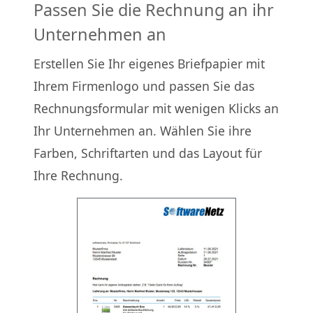
Passen Sie die Rechnung an ihr
Unternehmen an
Erstellen Sie Ihr eigenes Briefpapier mit
Ihrem Firmenlogo und passen Sie das
Rechnungsformular mit wenigen Klicks an
Ihr Unternehmen an. Wählen Sie ihre
Farben, Schriftarten und das Layout für
Ihre Rechnung.