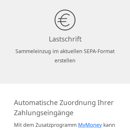
Lastschrift
Sammeleinzug im aktuellen SEPA-Format
erstellen
Automatische Zuordnung Ihrer
Zahlungseingänge
Mit dem Zusatzprogramm
MyMoney
kann