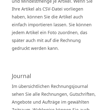
und Mindestmenge je Artikel. Wenn Sie
Ihre Artikel als CSV-Datei vorliegen
haben, können Sie die Artikel auch
einfach importieren lassen. Sie können
jedem Artikel ein Foto zuordnen, das
später auch mit auf die Rechnung
gedruckt werden kann.
Journal
Im übersichtlichen Rechnungsjournal
sehen Sie alle Rechnungen, Gutschriften,
Angebote und Aufträge im gewählten
Zeitraum. Wahlweise können Sie auch