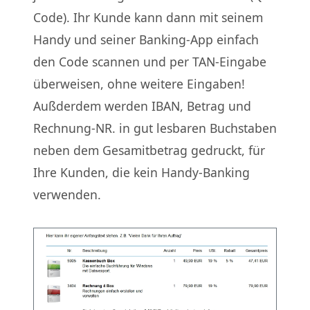
Code). Ihr Kunde kann dann mit seinem
Handy und seiner Banking-App einfach
den Code scannen und per TAN-Eingabe
überweisen, ohne weitere Eingaben!
Außderdem werden IBAN, Betrag und
Rechnung-NR. in gut lesbaren Buchstaben
neben dem Gesamitbetrag gedruckt, für
Ihre Kunden, die kein Handy-Banking
verwenden.