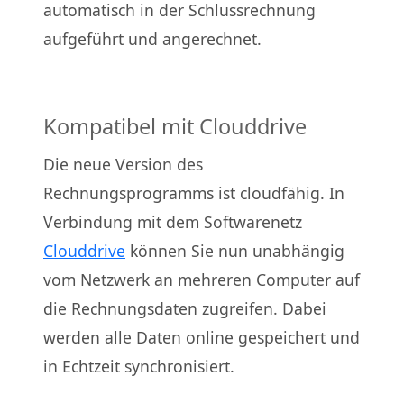
automatisch in der Schlussrechnung
aufgeführt und angerechnet.
Kompatibel mit Clouddrive
Die neue Version des
Rechnungsprogramms ist cloudfähig. In
Verbindung mit dem Softwarenetz
Clouddrive
können Sie nun unabhängig
vom Netzwerk an mehreren Computer auf
die Rechnungsdaten zugreifen. Dabei
werden alle Daten online gespeichert und
in Echtzeit synchronisiert.