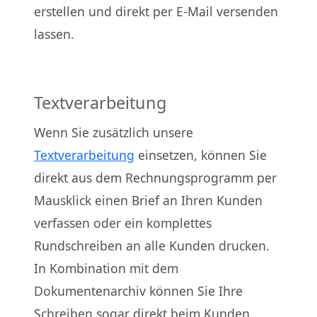
erstellen und direkt per E-Mail versenden
lassen.
Textverarbeitung
Wenn Sie zusätzlich unsere
Textverarbeitung
einsetzen, können Sie
direkt aus dem Rechnungsprogramm per
Mausklick einen Brief an Ihren Kunden
verfassen oder ein komplettes
Rundschreiben an alle Kunden drucken.
In Kombination mit dem
Dokumentenarchiv können Sie Ihre
Schreiben sogar direkt beim Kunden