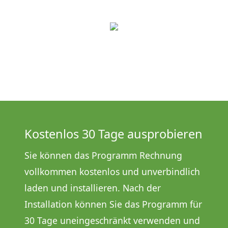
Kostenlos 30 Tage ausprobieren
Sie können das Programm Rechnung
vollkommen kostenlos und unverbindlich
laden und installieren. Nach der
Installation können Sie das Programm für
30 Tage uneingeschränkt verwenden und