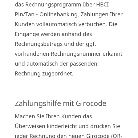
das Rechnungsprogramm über HBCI
Pin/Tan - Onlinebanking, Zahlungen Ihrer
Kunden vollautomatisch verbuchen. Die
Eingänge werden anhand des
Rechnungsbetrags und der ggf.
vorhandenen Rechnungsnummer erkannt
und automatisch der passenden
Rechnung zugeordnet.
Zahlungshilfe mit Girocode
Machen Sie Ihren Kunden das
Überweisen kinderleicht und drucken Sie
jeder Rechnung den neuen Girocode (QR-