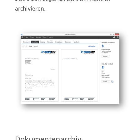
archivieren.
Dokumentenarchiv