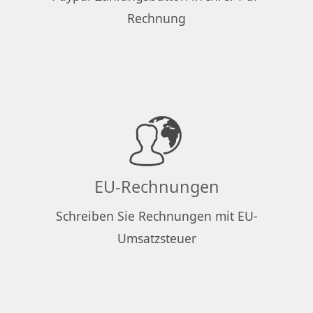
Rechnung
EU-Rechnungen
Schreiben Sie Rechnungen mit EU-
Umsatzsteuer