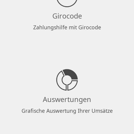
Girocode
Zahlungshilfe mit Girocode
Auswertungen
Grafische Auswertung Ihrer Umsätze