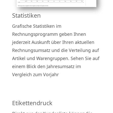
Statistiken
Grafische Statistiken im
Rechnungsprogramm geben Ihnen
jederzeit Auskunft über Ihren aktuellen
Rechnungsumsatz und die Verteilung auf
Artikel und Warengruppen. Sehen Sie auf
einem Blick den Jahresumsatz im
Vergleich zum Vorjahr
Etikettendruck