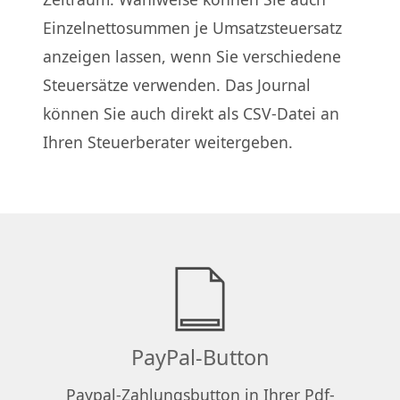
Einzelnettosummen je Umsatzsteuersatz
anzeigen lassen, wenn Sie verschiedene
Steuersätze verwenden. Das Journal
können Sie auch direkt als CSV-Datei an
Ihren Steuerberater weitergeben.
PayPal-Button
Paypal-Zahlungsbutton in Ihrer Pdf-