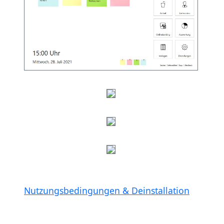
Nutzungsbedingungen & Deinstallation