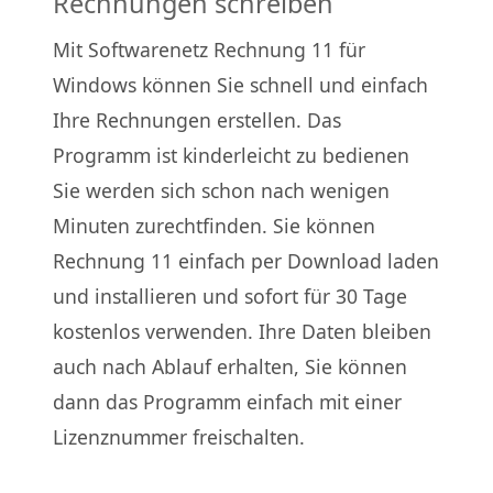
Rechnungen schreiben
Mit Softwarenetz Rechnung 11 für
Windows können Sie schnell und einfach
Ihre Rechnungen erstellen. Das
Programm ist kinderleicht zu bedienen
Sie werden sich schon nach wenigen
Minuten zurechtfinden. Sie können
Rechnung 11 einfach per Download laden
und installieren und sofort für 30 Tage
kostenlos verwenden. Ihre Daten bleiben
auch nach Ablauf erhalten, Sie können
dann das Programm einfach mit einer
Lizenznummer freischalten.