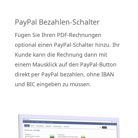
PayPal Bezahlen-Schalter
Fügen Sie Ihren PDF-Rechnungen
optional einen PayPal-Schalter hinzu. Ihr
Kunde kann die Rechnung dann mit
einem Mausklick auf den PayPal-Button
direkt per PayPal bezahlen, ohne IBAN
und BIC eingeben zu müssen.