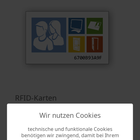
RFID-Karten
RFID-Karten zur automatischen Erfassung
Wir nutzen Cookies
der Arbeitszeit Ihrer Mitarbeiter.
technische und funktionale Cookies
benötigen wir zwingend, damit bei Ihrem
Um die Erfassung der Arbeitszeiten mit