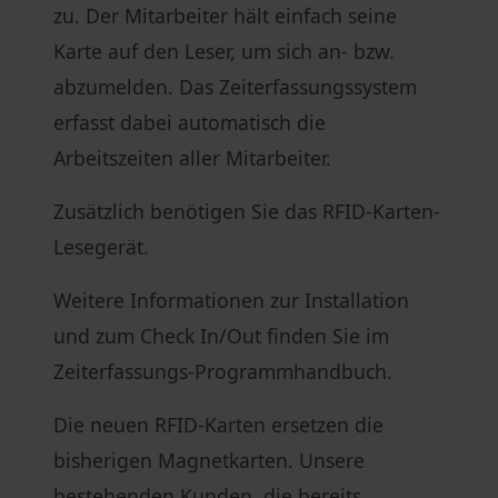
zu. Der Mitarbeiter hält einfach seine
Karte auf den Leser, um sich an- bzw.
abzumelden. Das Zeiterfassungssystem
erfasst dabei automatisch die
Arbeitszeiten aller Mitarbeiter.
Zusätzlich benötigen Sie das RFID-Karten-
Lesegerät.
Weitere Informationen zur Installation
und zum Check In/Out finden Sie im
Zeiterfassungs-Programmhandbuch.
Die neuen RFID-Karten ersetzen die
bisherigen Magnetkarten. Unsere
bestehenden Kunden, die bereits