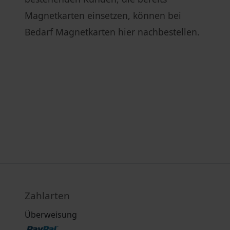
Magnetkarten einsetzen, können bei
Bedarf Magnetkarten hier nachbestellen.
Zahlarten
Überweisung