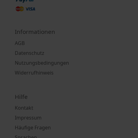
Informationen
AGB
Datenschutz
Nutzungsbedingungen
Widerrufhinweis
Hilfe
Kontakt
Impressum
Häufige Fragen
Sprachen