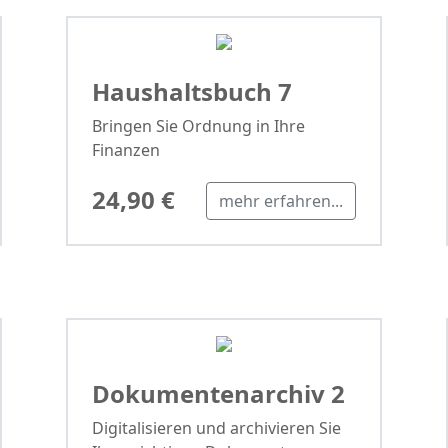
Haushaltsbuch 7
Bringen Sie Ordnung in Ihre
Finanzen
24,90 €
mehr erfahren...
Dokumentenarchiv 2
Digitalisieren und archivieren Sie