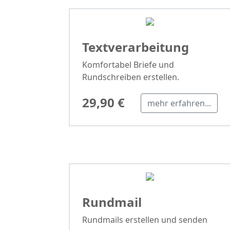
Textverarbeitung
Komfortabel Briefe und
Rundschreiben erstellen.
29,90 €
mehr erfahren...
Rundmail
Rundmails erstellen und senden