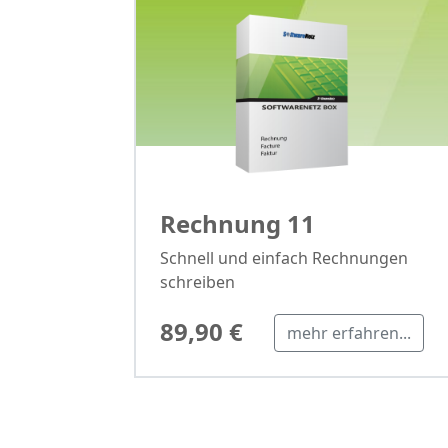
Rechnung 11
Schnell und einfach Rechnungen
schreiben
89,90 €
mehr erfahren...