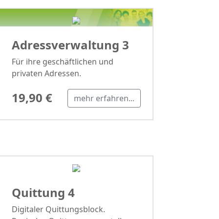
Adressverwaltung 3
Für ihre geschäftlichen und
privaten Adressen.
19,90 €
mehr erfahren...
Quittung 4
Digitaler Quittungsblock.