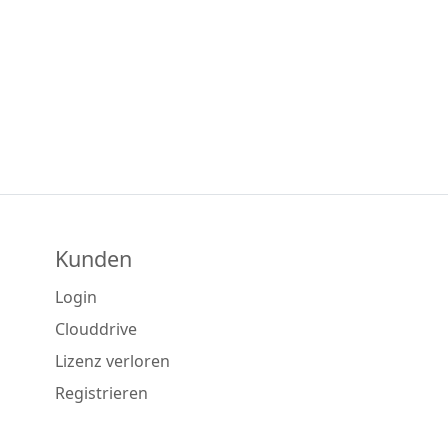
Kunden
Login
Clouddrive
Lizenz verloren
Registrieren