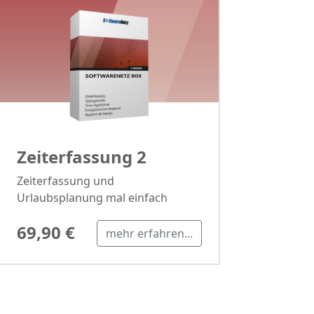
Zeiterfassung 2
Zeiterfassung und
Urlaubsplanung mal einfach
69,90 €
mehr erfahren...