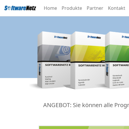
Home
Produkte
Partner
Kontakt
ANGEBOT: Sie können alle Progr