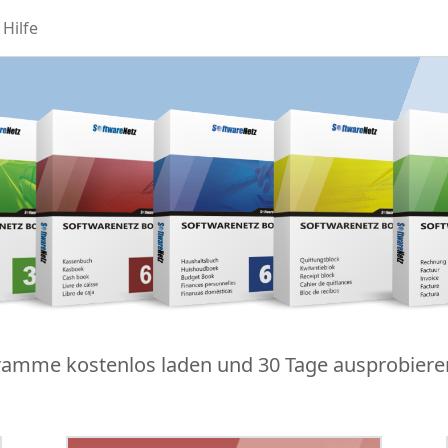
Hilfe
amme kostenlos laden und 30 Tage ausprobieren