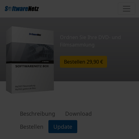
Ordnen Sie Ihre DVD- und
Filmsammlung
Bestellen
29,90 €
Beschreibung
Download
Bestellen
Update