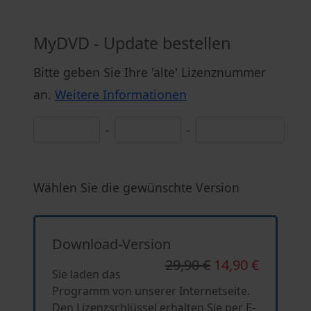
MyDVD - Update bestellen
Bitte geben Sie Ihre 'alte' Lizenznummer
an.
Weitere Informationen
-
-
Wählen Sie die gewünschte Version
Download-Version
29,90 €
14,90 €
Sie laden das
Programm von unserer Internetseite.
Den Lizenzschlüssel erhalten Sie per E-