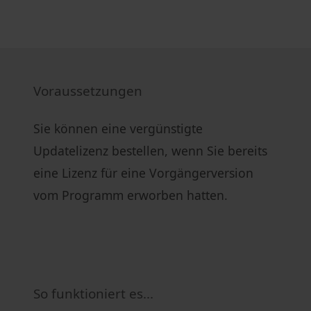
Voraussetzungen
Sie können eine vergünstigte
Updatelizenz bestellen, wenn Sie bereits
eine Lizenz für eine Vorgängerversion
vom Programm erworben hatten.
So funktioniert es...