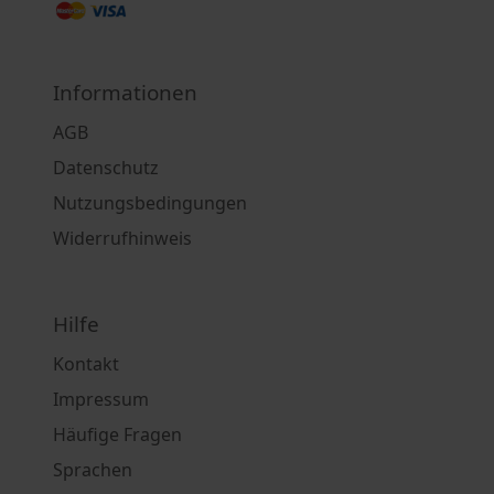
Informationen
AGB
Datenschutz
Nutzungsbedingungen
Widerrufhinweis
Hilfe
Kontakt
Impressum
Häufige Fragen
Sprachen