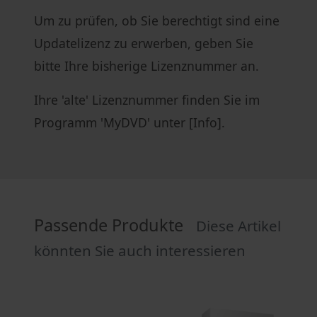
Um zu prüfen, ob Sie berechtigt sind eine
Updatelizenz zu erwerben, geben Sie
bitte Ihre bisherige Lizenznummer an.
Ihre 'alte' Lizenznummer finden Sie im
Programm 'MyDVD' unter [Info].
Passende Produkte
Diese Artikel
könnten Sie auch interessieren