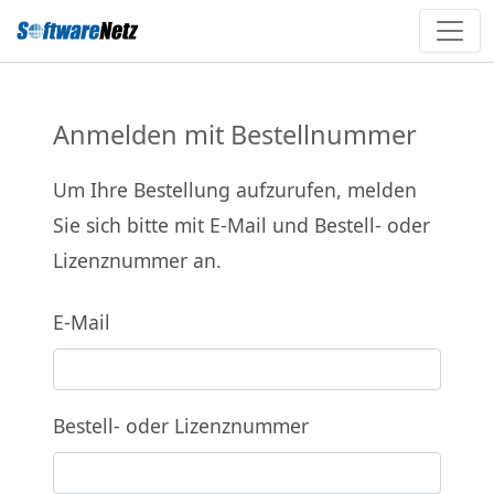
Anmelden mit Bestellnummer
Um Ihre Bestellung aufzurufen, melden
Sie sich bitte mit E-Mail und Bestell- oder
Lizenznummer an.
E-Mail
Bestell- oder Lizenznummer