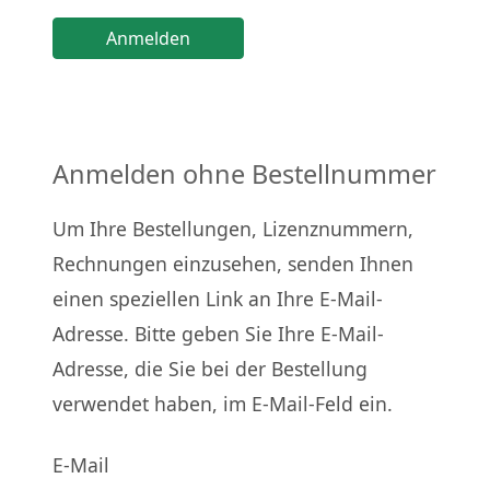
Anmelden ohne Bestellnummer
Um Ihre Bestellungen, Lizenznummern,
Rechnungen einzusehen, senden Ihnen
einen speziellen Link an Ihre E-Mail-
Adresse. Bitte geben Sie Ihre E-Mail-
Adresse, die Sie bei der Bestellung
verwendet haben, im E-Mail-Feld ein.
E-Mail