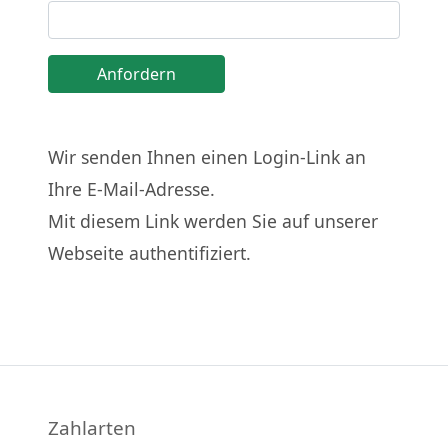
Wir senden Ihnen einen Login-Link an
Ihre E-Mail-Adresse.
Mit diesem Link werden Sie auf unserer
Webseite authentifiziert.
Zahlarten