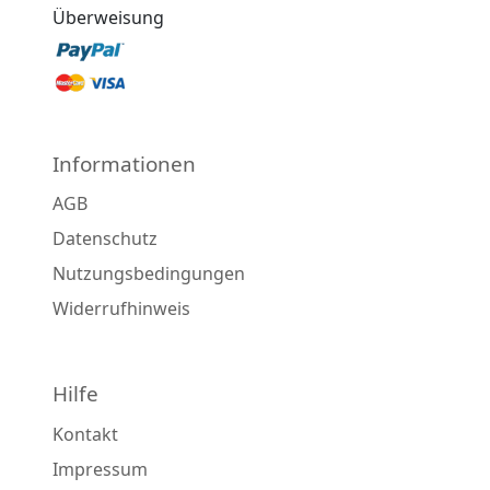
Überweisung
Informationen
AGB
Datenschutz
Nutzungsbedingungen
Widerrufhinweis
Hilfe
Kontakt
Impressum