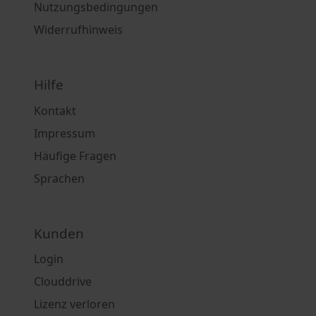
Nutzungsbedingungen
Widerrufhinweis
Hilfe
Kontakt
Impressum
Häufige Fragen
Sprachen
Kunden
Login
Clouddrive
Lizenz verloren