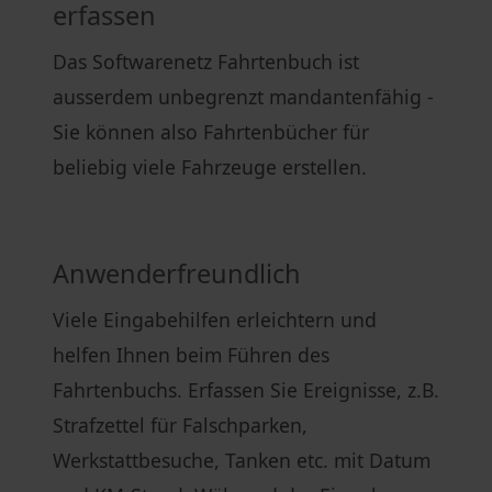
erfassen
Das Softwarenetz Fahrtenbuch ist
ausserdem unbegrenzt mandantenfähig -
Sie können also Fahrtenbücher für
beliebig viele Fahrzeuge erstellen.
Anwenderfreundlich
Viele Eingabehilfen erleichtern und
helfen Ihnen beim Führen des
Fahrtenbuchs. Erfassen Sie Ereignisse, z.B.
Strafzettel für Falschparken,
Werkstattbesuche, Tanken etc. mit Datum