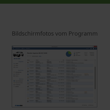
Bildschirmfotos vom Programm