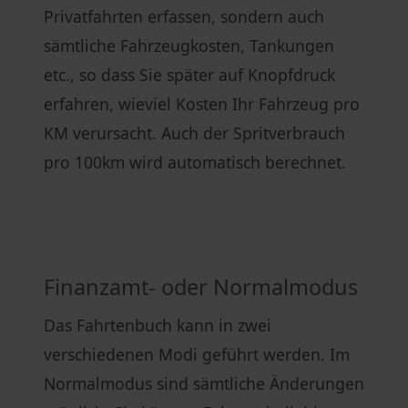
Privatfahrten erfassen, sondern auch
sämtliche Fahrzeugkosten, Tankungen
etc., so dass Sie später auf Knopfdruck
erfahren, wieviel Kosten Ihr Fahrzeug pro
KM verursacht. Auch der Spritverbrauch
pro 100km wird automatisch berechnet.
Finanzamt- oder Normalmodus
Das Fahrtenbuch kann in zwei
verschiedenen Modi geführt werden. Im
Normalmodus sind sämtliche Änderungen