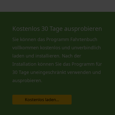
Kostenlos 30 Tage ausprobieren
Sie können das Programm Fahrtenbuch
vollkommen kostenlos und unverbindlich
laden und installieren. Nach der
Installation können Sie das Programm für
30 Tage uneingeschränkt verwenden und
ausprobieren.
Kostenlos laden...