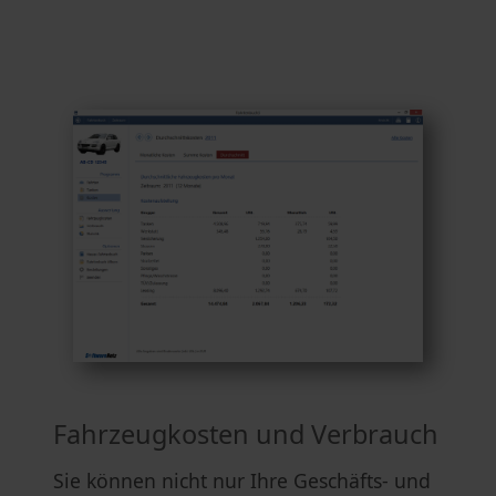
Fahrzeugkosten und Verbrauch
Sie können nicht nur Ihre Geschäfts- und