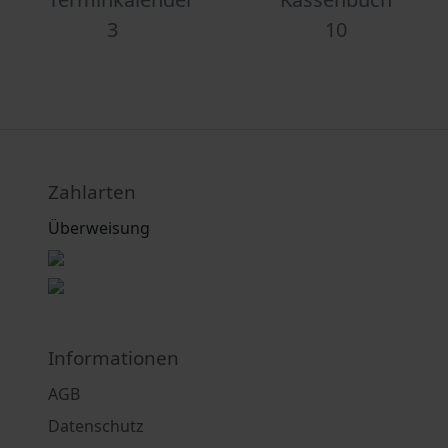
3
10
Zahlarten
Überweisung
Informationen
AGB
Datenschutz