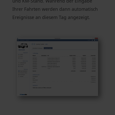
und KM-Stand. Während der Eingabe
Ihrer Fahrten werden dann automatisch
Ereignisse an diesem Tag angezeigt.