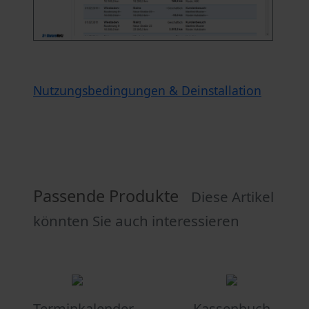
Nutzungsbedingungen & Deinstallation
Passende Produkte
Diese Artikel
könnten Sie auch interessieren
Terminkalender
Kassenbuch