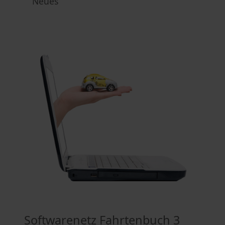
Neues
Softwarenetz Fahrtenbuch 3