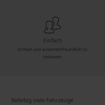
Einfach
Einfach und anwenderfreundlich zu
bedienen
Beliebig viele Fahrzeuge